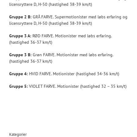
licensryttere D, H-50 (hastighed 38-39 km/t)
Gruppe 2 B:
GRÅ FARVE. Supermotionister med løbs erfaring og
licensryttere D, H-50 (hastighed 38-39 km/t)
Gruppe 3 A:
RØD FARVE. Motionister med løbs erfaring.
(hastighed 36-37 km/t)
Gruppe 3 B:
Grøn FARVE. Motionister med løbs erfaring.
(hastighed 36-37 km/t)
Gruppe 4:
HVID FARVE. Motionister (hastighed 34-36 km/t)
Gruppe 5:
VIOLET FARVE. Motionister (hastighed 32 – 35 km/t)
Kategorier